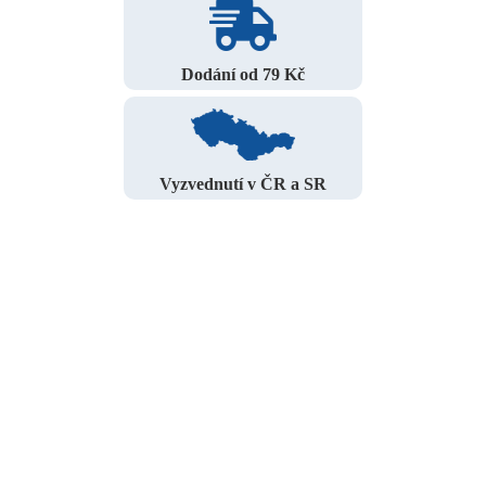
Dodání od 79 Kč
Vyzvednutí v ČR a SR