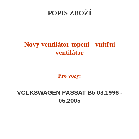
POPIS ZBOŽÍ
Nový ventilátor topení - vnitřní
ventilátor
Pro vozy:
VOLKSWAGEN PASSAT B5 08.1996 -
05.2005