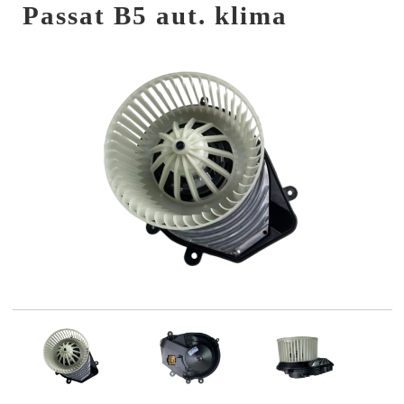
Passat B5 aut. klima