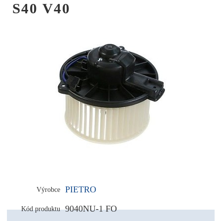
S40 V40
PIETRO
Výrobce
9040NU-1 FO
Kód produktu