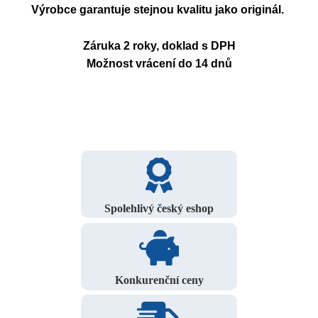
Výrobce garantuje stejnou kvalitu jako originál.
Záruka 2 roky, doklad s DPH
Možnost vrácení do 14 dnů
Spolehlivý český eshop
Konkurenční ceny