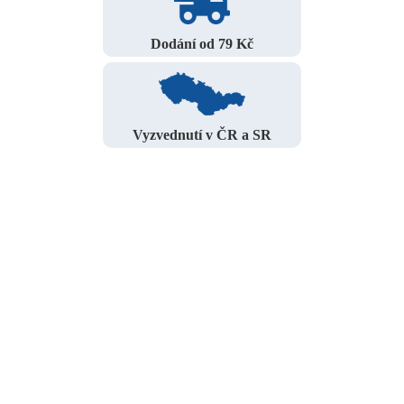
Dodání od 79 Kč
Vyzvednutí v ČR a SR