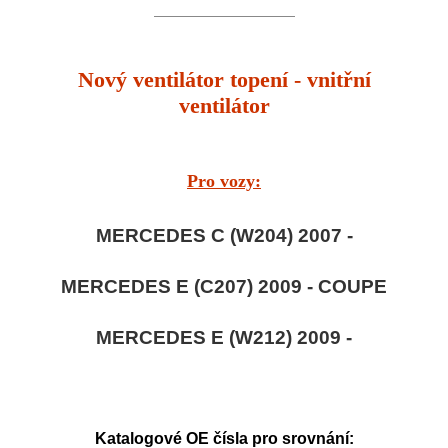
Nový ventilátor topení - vnitřní
ventilátor
Pro vozy:
MERCEDES C (W204) 2007 -
MERCEDES E (C207) 2009 - COUPE
MERCEDES E (W212) 2009 -
Katalogové OE čísla pro srovnání: