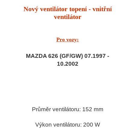
Nový ventilátor topení - vnitřní
ventilátor
Pro vozy:
MAZDA 626 (GF/GW) 07.1997 -
10.2002
Průměr ventilátoru: 152 mm
Výkon ventilátoru: 200 W