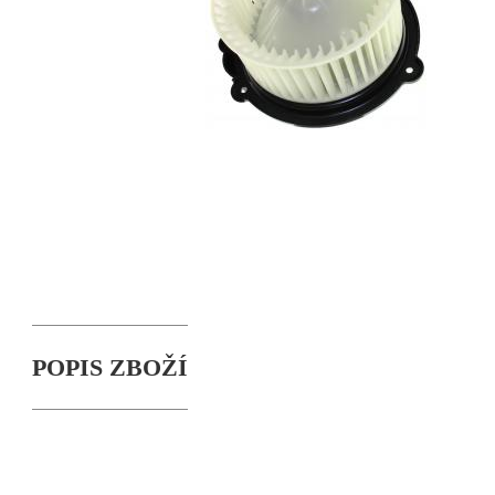
POPIS ZBOŽÍ