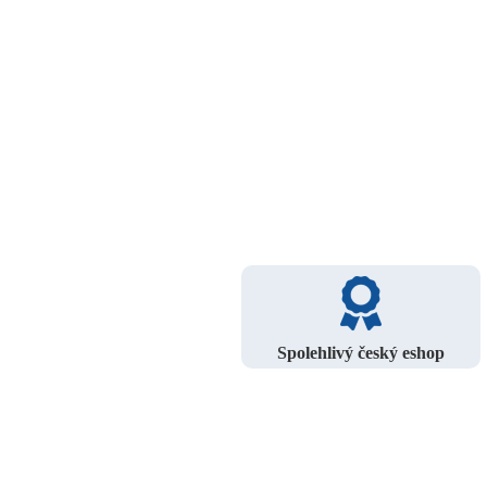
Spolehlivý český eshop