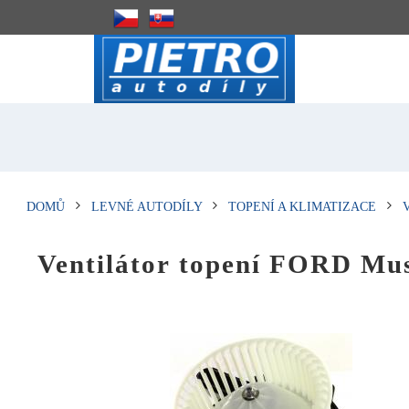
DOMŮ
LEVNÉ AUTODÍLY
TOPENÍ A KLIMATIZACE
Ventilátor topení FORD Mu