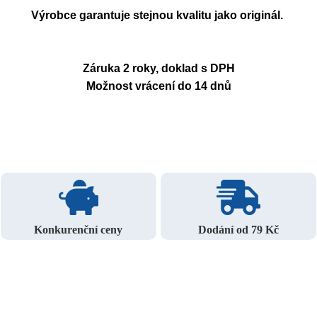
Výrobce garantuje stejnou kvalitu jako originál.
Záruka 2 roky, doklad s DPH
Možnost vrácení do 14 dnů
Konkurenční ceny
Dodání od 79 Kč