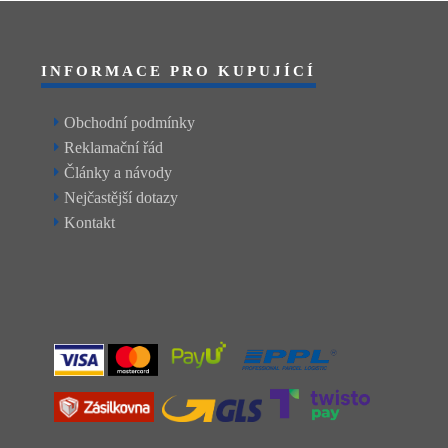
INFORMACE PRO KUPUJÍCÍ
Obchodní podmínky
Reklamační řád
Články a návody
Nejčastější dotazy
Kontakt