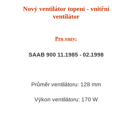
Nový ventilátor topení - vnitřní
ventilátor
Pro vozy:
SAAB 900 11.1985 - 02.1998
Průměr ventilátoru: 128 mm
Výkon ventilátoru: 170 W