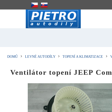
DOMŮ
LEVNÉ AUTODÍLY
TOPENÍ A KLIMATIZACE
Ventilátor topení JEEP Co