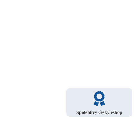
Spolehlivý český eshop