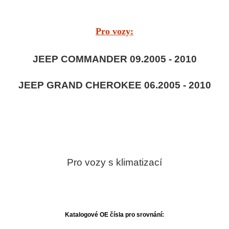
Pro vozy:
JEEP COMMANDER 09.2005 - 2010
JEEP GRAND CHEROKEE 06.2005 - 2010
Pro vozy s klimatizací
Katalogové OE čísla pro srovnání: