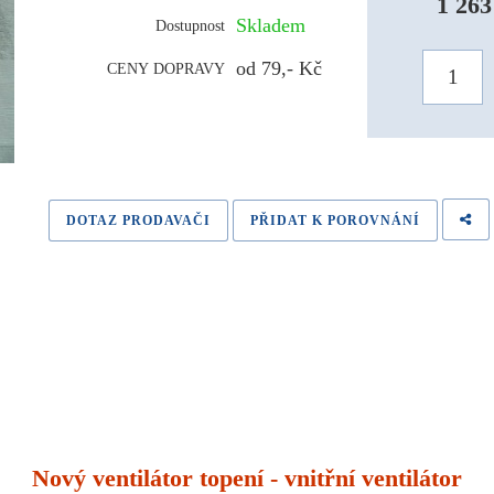
1 263
Skladem
Dostupnost
od 79,- Kč
CENY DOPRAVY
DOTAZ PRODAVAČI
PŘIDAT K POROVNÁNÍ
Nový ventilátor topení - vnitřní ventilátor