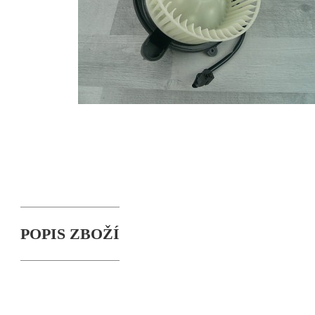
POPIS ZBOŽÍ