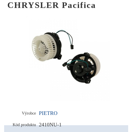
CHRYSLER Pacifica
PIETRO
Výrobce
2410NU-1
Kód produktu