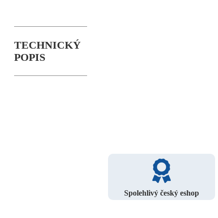
TECHNICKÝ
POPIS
Spolehlivý český eshop