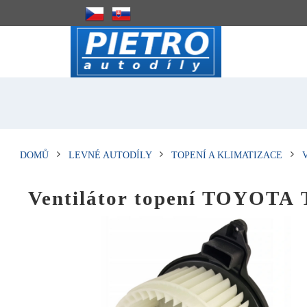
DOMŮ
LEVNÉ AUTODÍLY
TOPENÍ A KLIMATIZACE
Ventilátor topení TOYOTA