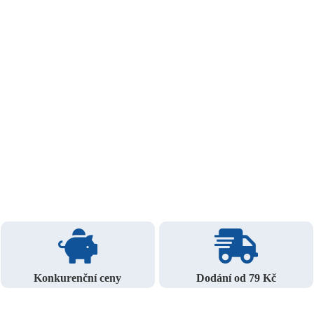
Konkurenční ceny
Dodání od 79 Kč