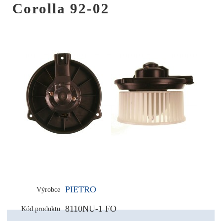
Corolla 92-02
PIETRO
Výrobce
8110NU-1 FO
Kód produktu