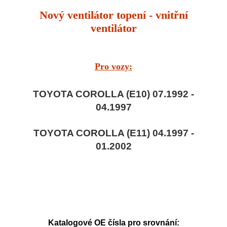
Nový ventilátor topení - vnitřní
ventilátor
Pro vozy:
TOYOTA COROLLA (E10) 07.1992 -
04.1997
TOYOTA COROLLA (E11) 04.1997 -
01.2002
Katalogové OE čísla pro srovnání: