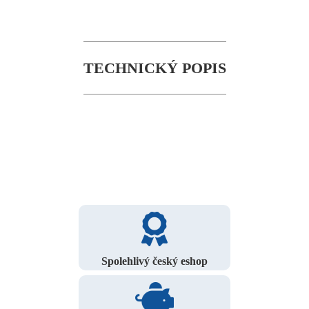
TECHNICKÝ POPIS
Spolehlivý český eshop