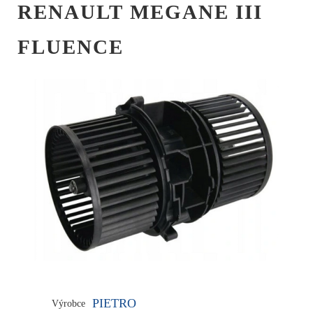
RENAULT MEGANE III
FLUENCE
PIETRO
Výrobce