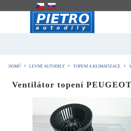
DOMŮ
LEVNÉ AUTODÍLY
TOPENÍ A KLIMATIZACE
Ventilátor topení PEUGEOT