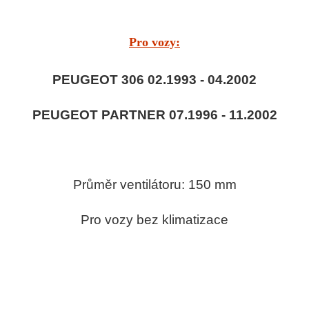
Pro vozy:
PEUGEOT 306 02.1993 - 04.2002
PEUGEOT PARTNER 07.1996 - 11.2002
Průměr ventilátoru: 150 mm
Pro vozy bez klimatizace