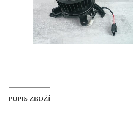
POPIS ZBOŽÍ