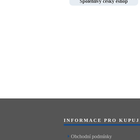
Spolehlivý český eshop
INFORMACE PRO KUPUJ
Obchodní podmínky