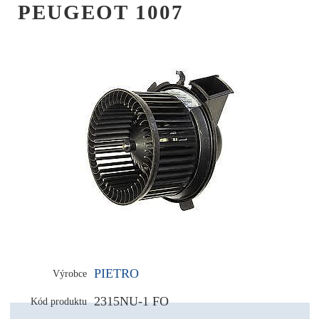
PEUGEOT 1007
PIETRO
Výrobce
2315NU-1 FO
Kód produktu