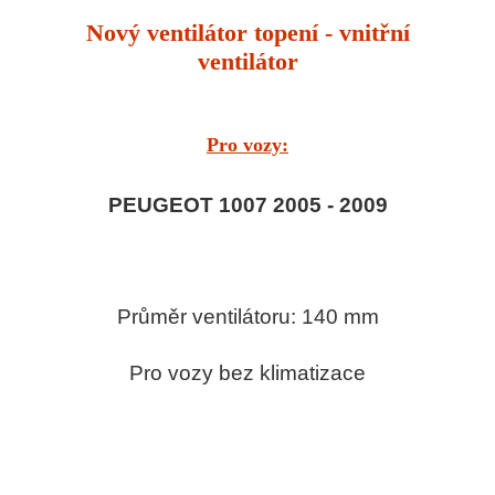
Nový ventilátor topení - vnitřní
ventilátor
Pro vozy:
PEUGEOT 1007 2005 - 2009
Průměr ventilátoru: 140 mm
Pro vozy bez klimatizace