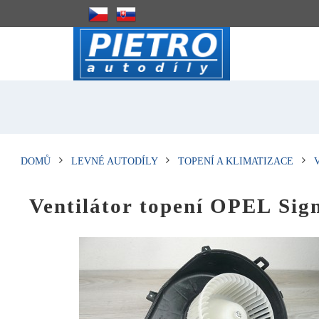
DOMŮ
LEVNÉ AUTODÍLY
TOPENÍ A KLIMATIZACE
Ventilátor topení OPEL Sign