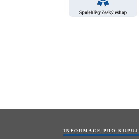
Spolehlivý český eshop
INFORMACE PRO KUPUJ