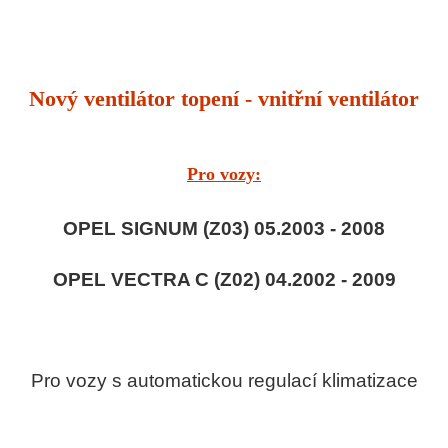
Nový ventilátor topení - vnitřní ventilátor
Pro vozy:
OPEL SIGNUM (Z03) 05.2003 - 2008
OPEL VECTRA C (Z02) 04.2002 - 2009
Pro vozy s automatickou regulací klimatizace