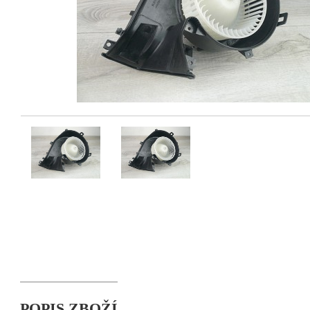
POPIS ZBOŽÍ