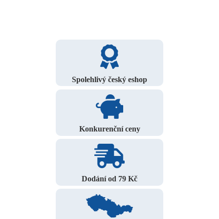
Spolehlivý český eshop
Konkurenční ceny
Dodání od 79 Kč