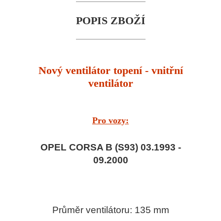
POPIS ZBOŽÍ
Nový ventilátor topení - vnitřní
ventilátor
Pro vozy:
OPEL CORSA B (S93) 03.1993 -
09.2000
Průměr ventilátoru: 135 mm