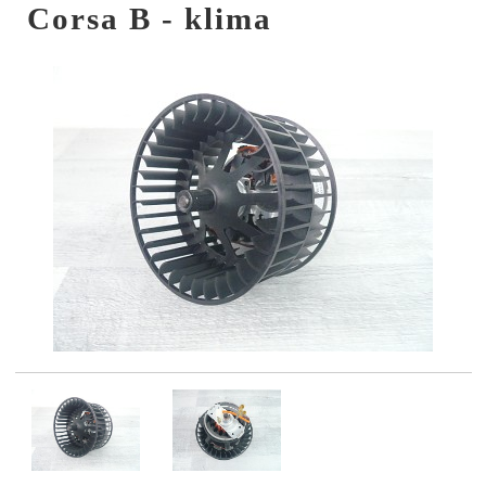
Corsa B - klima