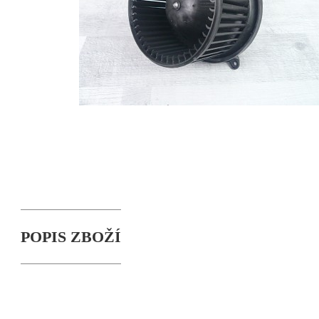
POPIS ZBOŽÍ