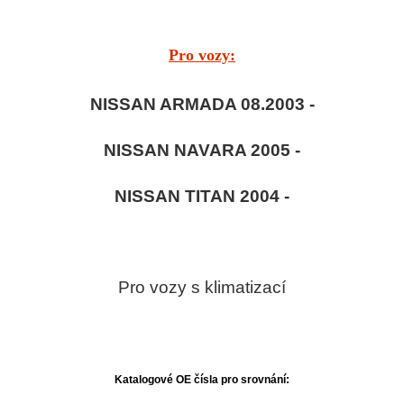
Pro vozy:
NISSAN ARMADA 08.2003 -
NISSAN NAVARA 2005 -
NISSAN TITAN 2004 -
Pro vozy s klimatizací
Katalogové OE čísla pro srovnání: