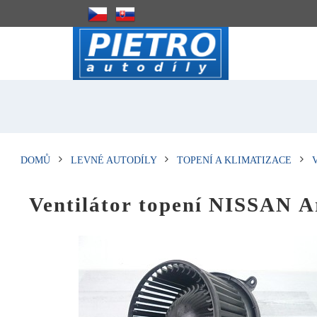
DOMŮ
LEVNÉ AUTODÍLY
TOPENÍ A KLIMATIZACE
Ventilátor topení NISSAN 