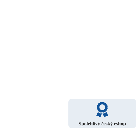
Spolehlivý český eshop