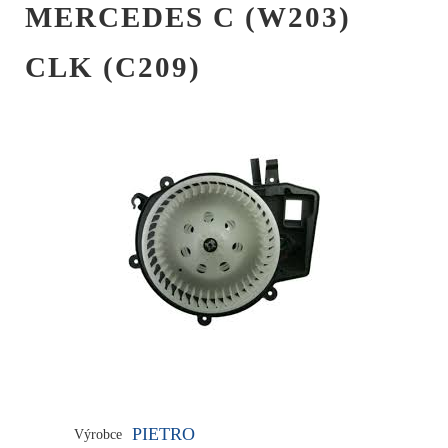
MERCEDES C (W203)
CLK (C209)
PIETRO
Výrobce