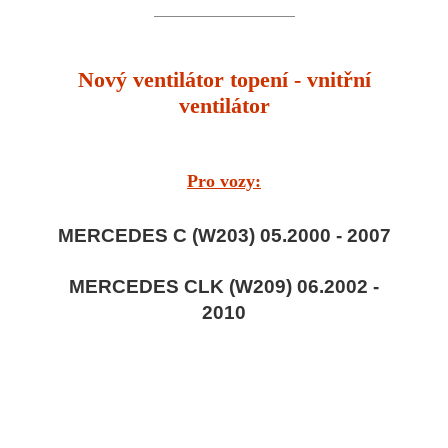
Nový ventilátor topení - vnitřní
ventilátor
Pro vozy:
MERCEDES C (W203) 05.2000 - 2007
MERCEDES CLK (W209) 06.2002 -
2010