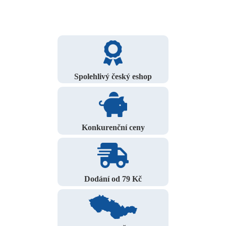
Spolehlivý český eshop
Konkurenční ceny
Dodání od 79 Kč