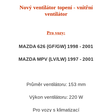
Nový ventilátor topení - vnitřní
ventilátor
Pro vozy:
MAZDA 626 (GF/GW) 1998 - 2001
MAZDA MPV (LV/LW) 1997 - 2001
Průměr ventilátoru: 153 mm
Výkon ventilátoru: 220 W
Pro vozy s klimatizací