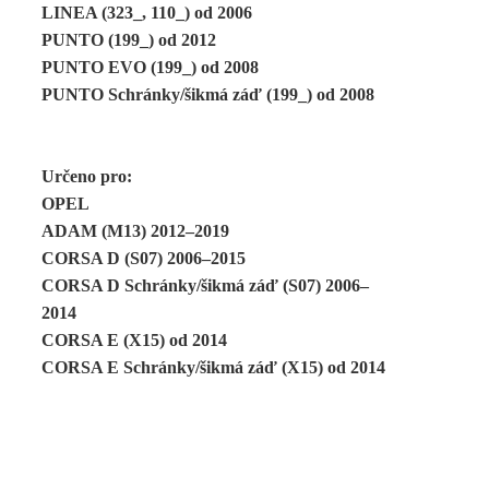
LINEA (323_, 110_) od 2006
PUNTO (199_) od 2012
PUNTO EVO (199_) od 2008
PUNTO Schránky/šikmá záď (199_) od 2008
Určeno pro:
OPEL
ADAM (M13) 2012–2019
CORSA D (S07) 2006–2015
CORSA D Schránky/šikmá záď (S07) 2006–
2014
CORSA E (X15) od 2014
CORSA E Schránky/šikmá záď (X15) od 2014