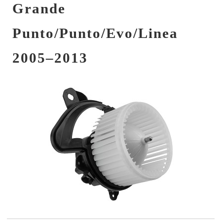
Grande
Punto/Punto/Evo/Linea
2005–2013