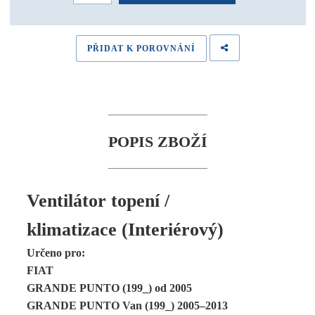
PŘIDAT K POROVNÁNÍ
POPIS ZBOŽÍ
Ventilátor topení /
klimatizace (Interiérový)
Určeno pro:
FIAT
GRANDE PUNTO (199_) od 2005
GRANDE PUNTO Van (199_) 2005–2013