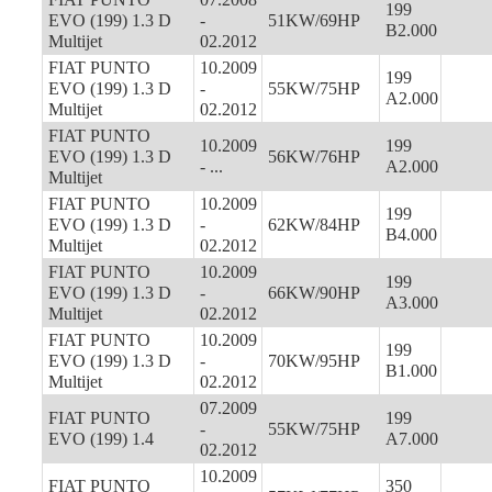
199
EVO (199) 1.3 D
-
51KW/69HP
B2.000
Multijet
02.2012
FIAT PUNTO
10.2009
199
EVO (199) 1.3 D
-
55KW/75HP
A2.000
Multijet
02.2012
FIAT PUNTO
10.2009
199
EVO (199) 1.3 D
56KW/76HP
- ...
A2.000
Multijet
FIAT PUNTO
10.2009
199
EVO (199) 1.3 D
-
62KW/84HP
B4.000
Multijet
02.2012
FIAT PUNTO
10.2009
199
EVO (199) 1.3 D
-
66KW/90HP
A3.000
Multijet
02.2012
FIAT PUNTO
10.2009
199
EVO (199) 1.3 D
-
70KW/95HP
B1.000
Multijet
02.2012
07.2009
FIAT PUNTO
199
-
55KW/75HP
EVO (199) 1.4
A7.000
02.2012
10.2009
FIAT PUNTO
350