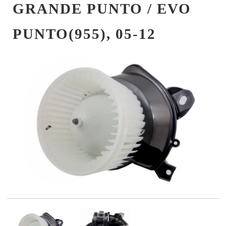
GRANDE PUNTO / EVO
PUNTO(955), 05-12