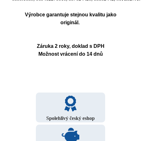
Výrobce garantuje stejnou kvalitu jako
originál.
Záruka 2 roky, doklad s DPH
Možnost vrácení do 14 dnů
Spolehlivý český eshop