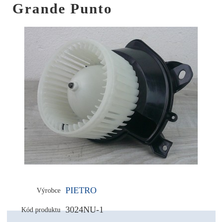
Grande Punto
PIETRO
Výrobce
3024NU-1
Kód produktu