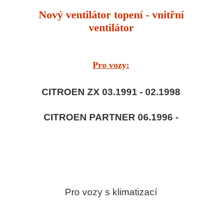
Nový ventilátor topení - vnitřní
ventilátor
Pro vozy:
CITROEN ZX 03.1991 - 02.1998
CITROEN PARTNER 06.1996 -
Pro vozy s klimatizací