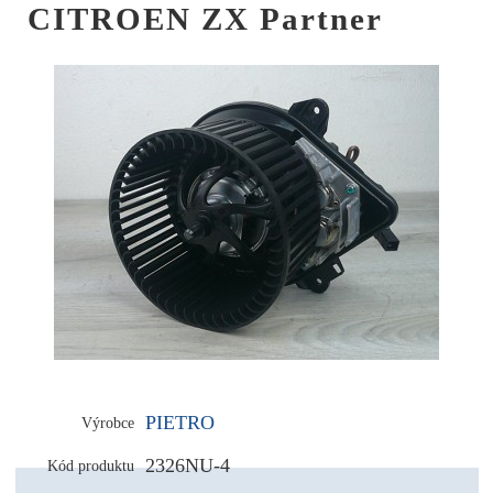
CITROEN ZX Partner
PIETRO
Výrobce
2326NU-4
Kód produktu