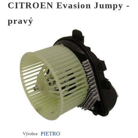
CITROEN Evasion Jumpy -
pravý
PIETRO
Výrobce