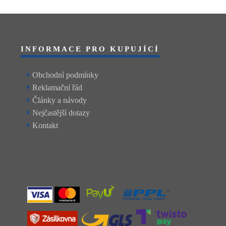
INFORMACE PRO KUPUJÍCÍ
Obchodní podmínky
Reklamační řád
Články a návody
Nejčastější dotazy
Kontakt