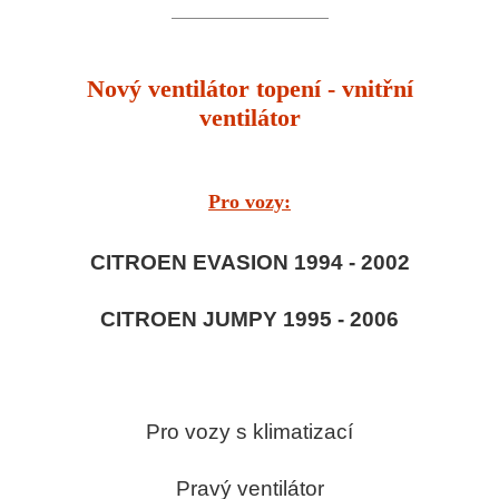
Nový ventilátor topení - vnitřní
ventilátor
Pro vozy:
CITROEN EVASION 1994 - 2002
CITROEN JUMPY 1995 - 2006
Pro vozy s klimatizací
Pravý ventilátor