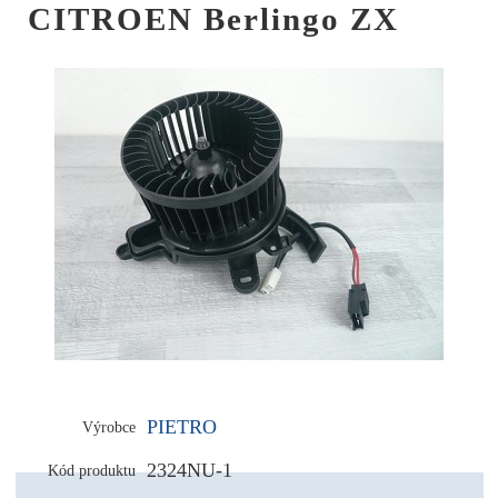
CITROEN Berlingo ZX
PIETRO
Výrobce
2324NU-1
Kód produktu