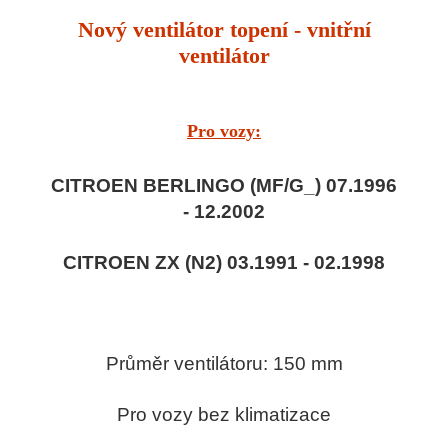
Nový ventilátor topení - vnitřní
ventilátor
Pro vozy:
CITROEN BERLINGO (MF/G_) 07.1996
- 12.2002
CITROEN ZX (N2) 03.1991 - 02.1998
Průměr ventilátoru: 150 mm
Pro vozy bez klimatizace