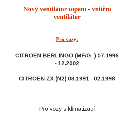
Nový ventilátor topení - vnitřní
ventilátor
Pro vozy:
CITROEN BERLINGO (MF/G_) 07.1996
- 12.2002
CITROEN ZX (N2) 03.1991 - 02.1998
Pro vozy s klimatizací