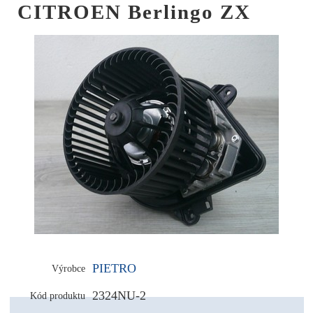
CITROEN Berlingo ZX
PIETRO
Výrobce
2324NU-2
Kód produktu