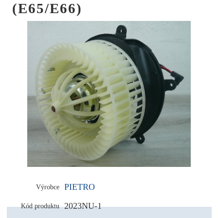
(E65/E66)
PIETRO
Výrobce
2023NU-1
Kód produktu