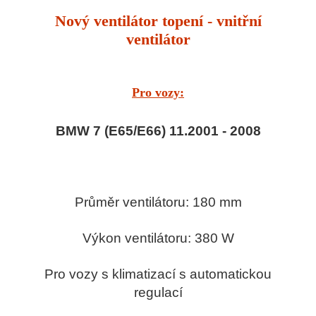
Nový ventilátor topení - vnitřní
ventilátor
Pro vozy:
BMW 7 (
E65/E66
) 11.2001 - 2008
Průměr ventilátoru: 180 mm
Výkon ventilátoru: 380 W
Pro vozy s klimatizací s automatickou
regulací