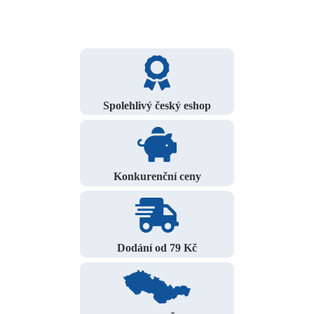
Spolehlivý český eshop
Konkurenční ceny
Dodání od 79 Kč