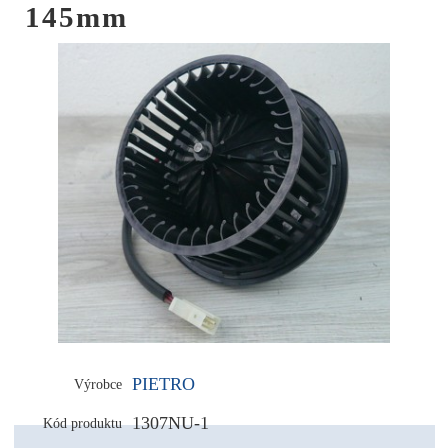
145mm
PIETRO
Výrobce
1307NU-1
Kód produktu