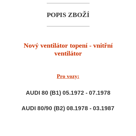
POPIS ZBOŽÍ
Nový ventilátor topení - vnitřní
ventilátor
Pro vozy:
AUDI 80 (B1) 05.1972 - 07.1978
AUDI 80/90 (B2) 08.1978 - 03.1987