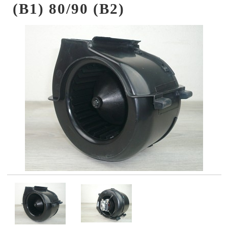
(B1) 80/90 (B2)