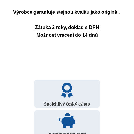
Výrobce garantuje stejnou kvalitu jako originál.
Záruka 2 roky, doklad s DPH
Možnost vrácení do 14 dnů
Spolehlivý český eshop