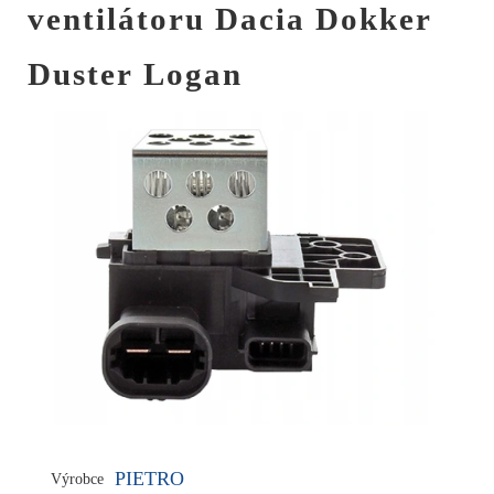
ventilátoru Dacia Dokker
Duster Logan
PIETRO
Výrobce