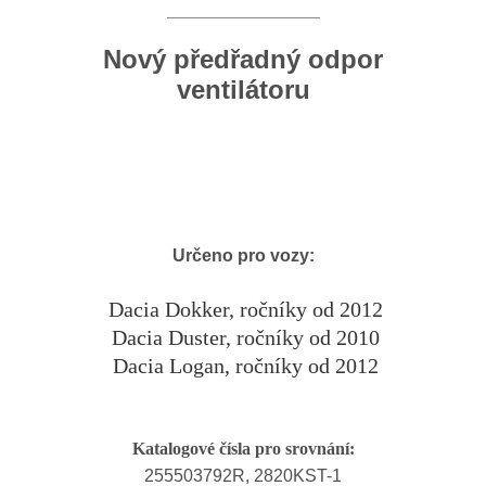
Nový předřadný odpor
ventilátoru
Určeno pro vozy:
Dacia Dokker, ročníky od 2012
Dacia Duster, ročníky od 2010
Dacia Logan, ročníky od 2012
Katalogové čísla pro srovnání:
255503792R, 2820KST-1