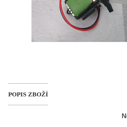
POPIS ZBOŽÍ
N