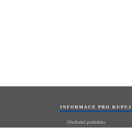
INFORMACE PRO KUPUJ
Obchodní podmínky
Reklamační řád