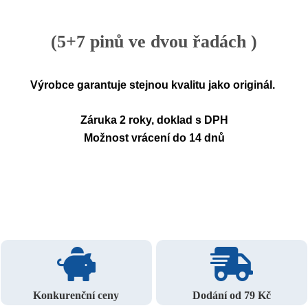
(5+7 pinů ve dvou řadách )
Výrobce garantuje stejnou kvalitu jako originál.
Záruka 2 roky, doklad s DPH
Možnost vrácení do 14 dnů
Konkurenční ceny
Dodání od 79 Kč