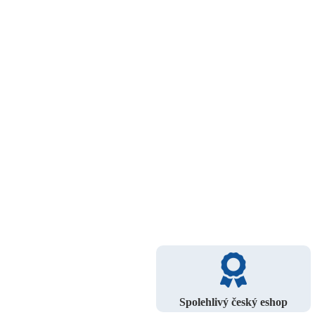
Spolehlivý český eshop