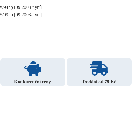
/94hp [09.2003-nyní]
/99hp [09.2003-nyní]
Konkurenční ceny
Dodání od 79 Kč