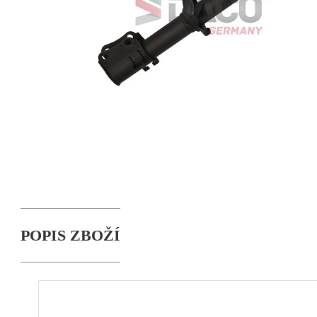
POPIS ZBOŽÍ