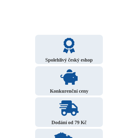
Spolehlivý český eshop
Konkurenční ceny
Dodání od 79 Kč