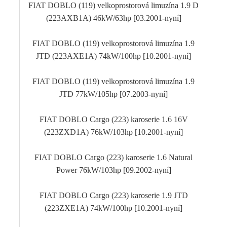
FIAT DOBLO (119) velkoprostorová limuzína 1.9 D
(223AXB1A) 46kW/63hp [03.2001-nyní]
FIAT DOBLO (119) velkoprostorová limuzína 1.9
JTD (223AXE1A) 74kW/100hp [10.2001-nyní]
FIAT DOBLO (119) velkoprostorová limuzína 1.9
JTD 77kW/105hp [07.2003-nyní]
FIAT DOBLO Cargo (223) karoserie 1.6 16V
(223ZXD1A) 76kW/103hp [10.2001-nyní]
FIAT DOBLO Cargo (223) karoserie 1.6 Natural
Power 76kW/103hp [09.2002-nyní]
FIAT DOBLO Cargo (223) karoserie 1.9 JTD
(223ZXE1A) 74kW/100hp [10.2001-nyní]