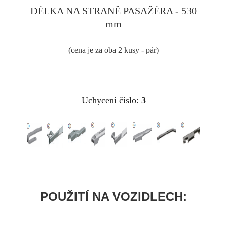
DÉLKA NA STRANĚ PASAŽÉRA - 530
mm
(cena je za oba 2 kusy - pár)
Uchycení číslo:
3
POUŽITÍ NA VOZIDLECH: