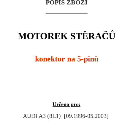
POPIS ZBOŽÍ
MOTOREK STĚRAČŮ
konektor na 5-pinů
Určeno pro:
AUDI A3 (8L1) [09.1996-05.2003]