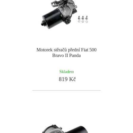
Motorek stěračů přední Fiat 500
Bravo II Panda
Skladem
819 Kč