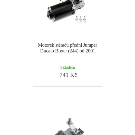
Motorek stěračů přední Jumper
Ducato Boxer (244) od 2001
Skladem
741 Kč