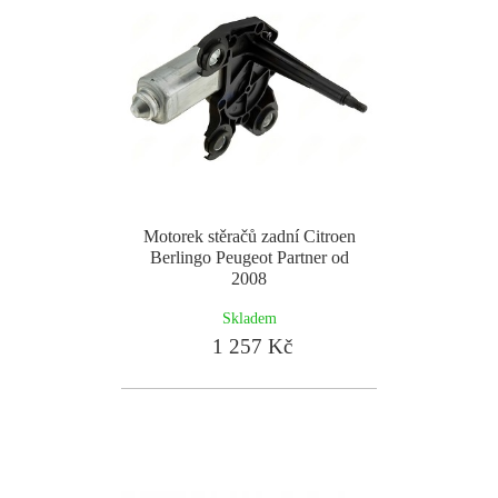
Motorek stěračů zadní Citroen
Berlingo Peugeot Partner od
2008
Skladem
1 257 Kč