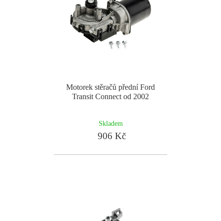
Motorek stěračů přední Ford
Transit Connect od 2002
Skladem
906 Kč