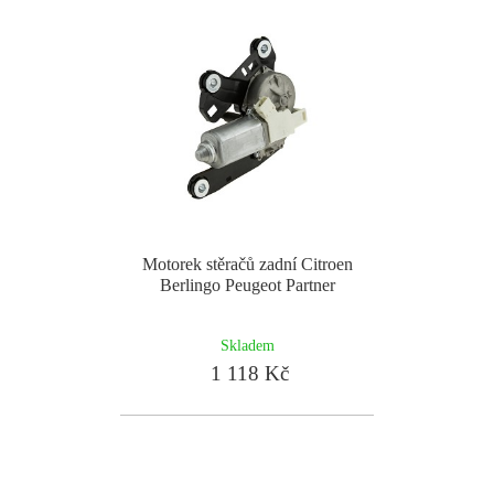
Motorek stěračů zadní Citroen
Berlingo Peugeot Partner
Skladem
1 118 Kč