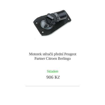
Motorek stěračů přední Peugeot
Partner Citroen Berlingo
Skladem
906 Kč