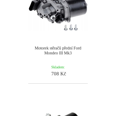
Motorek stěračů přední Ford
Mondeo III Mk3
Skladem:
708 Kč