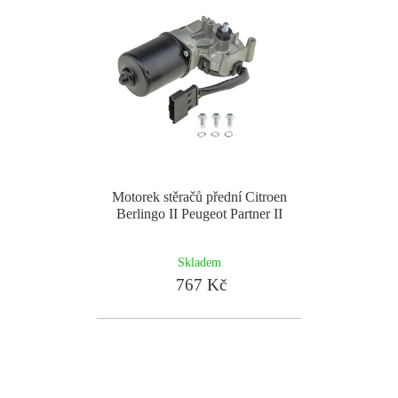
Motorek stěračů přední Citroen
Berlingo II Peugeot Partner II
Skladem
767 Kč