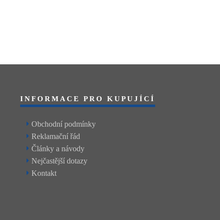
INFORMACE PRO KUPUJÍCÍ
Obchodní podmínky
Reklamační řád
Články a návody
Nejčastější dotazy
Kontakt