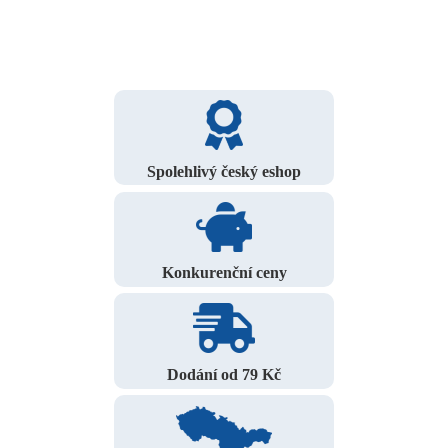
Spolehlivý český eshop
Konkurenční ceny
Dodání od 79 Kč