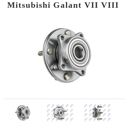
Mitsubishi Galant VII VIII