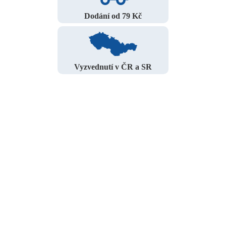
Dodání od 79 Kč
Vyzvednutí v ČR a SR