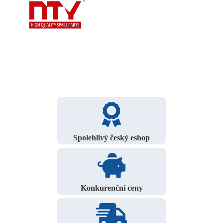
Spolehlivý český eshop
Konkurenční ceny