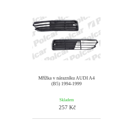
Mřížka v nárazníku AUDI A4
(B5) 1994-1999
Skladem
257 Kč