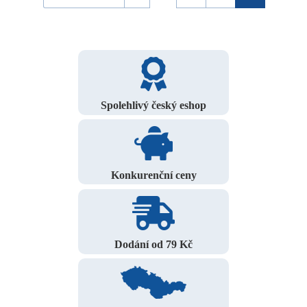
Spolehlivý český eshop
Konkurenční ceny
Dodání od 79 Kč