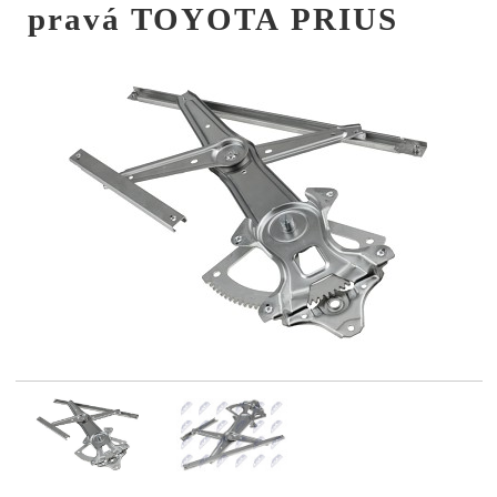
pravá TOYOTA PRIUS