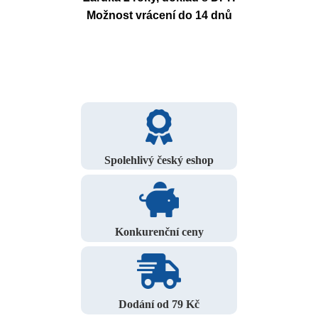
Možnost vrácení do 14 dnů
Spolehlivý český eshop
Konkurenční ceny
Dodání od 79 Kč