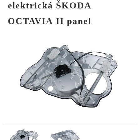
elektrická ŠKODA
OCTAVIA II panel