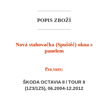
POPIS ZBOŽÍ
Nová stahovačka (Spuštěč) okna s
panelem
Pro vozy:
ŠKODA OCTAVIA II / TOUR II
(1Z3/1Z5), 06.2004-12.2012