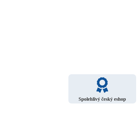
Spolehlivý český eshop