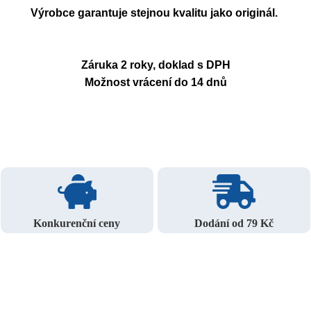
Výrobce garantuje stejnou kvalitu jako originál.
Záruka 2 roky, doklad s DPH
Možnost vrácení do 14 dnů
Konkurenční ceny
Dodání od 79 Kč