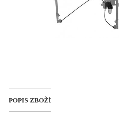
POPIS ZBOŽÍ