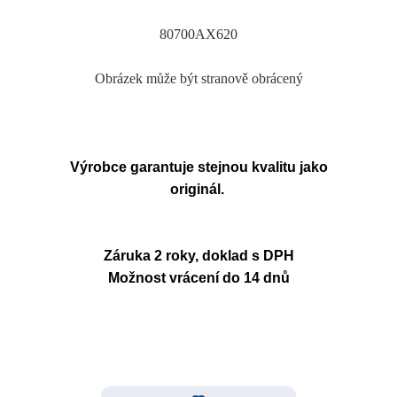
80700AX620
Obrázek může být stranově obrácený
Výrobce garantuje stejnou kvalitu jako
originál.
Záruka 2 roky, doklad s DPH
Možnost vrácení do 14 dnů