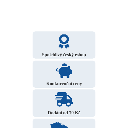
Spolehlivý český eshop
Konkurenční ceny
Dodání od 79 Kč