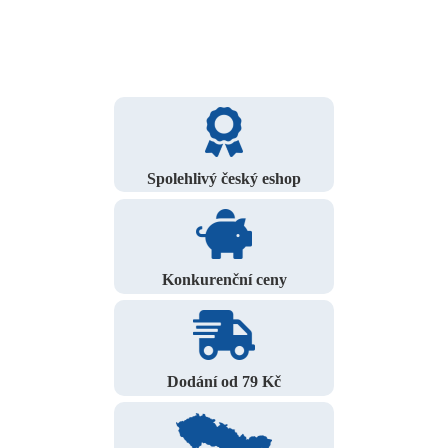
Spolehlivý český eshop
Konkurenční ceny
Dodání od 79 Kč