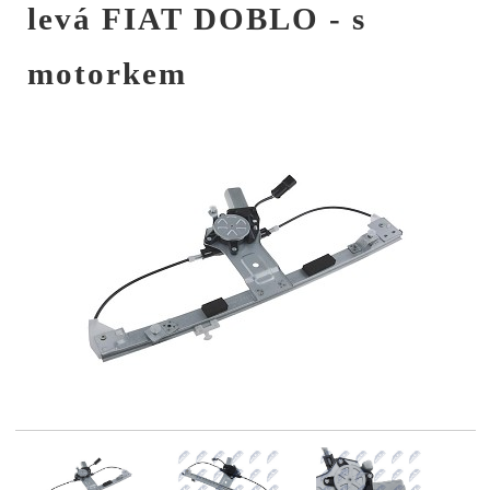
levá FIAT DOBLO - s
motorkem