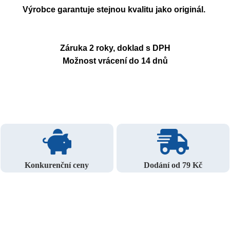
Výrobce garantuje stejnou kvalitu jako originál.
Záruka 2 roky, doklad s DPH
Možnost vrácení do 14 dnů
Konkurenční ceny
Dodání od 79 Kč