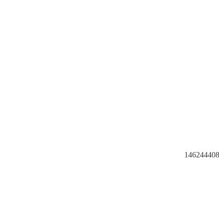
146244408