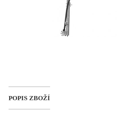
POPIS ZBOŽÍ