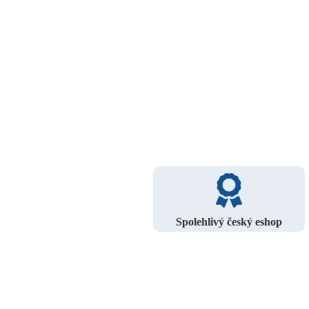
Spolehlivý český eshop