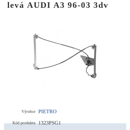
levá AUDI A3 96-03 3dv
PIETRO
Výrobce
1323PSG1
Kód produktu