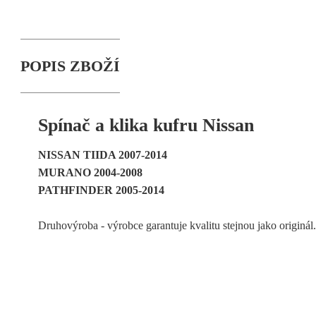
POPIS ZBOŽÍ
Spínač a klika kufru Nissan
NISSAN TIIDA 2007-2014
MURANO 2004-2008
PATHFINDER 2005-2014
Druhovýroba - výrobce garantuje kvalitu stejnou jako originál.