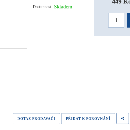
449 Kč
Skladem
Dostupnost
DOTAZ PRODAVAČI
PŘIDAT K POROVNÁNÍ