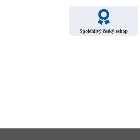
Spolehlivý český eshop