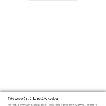
Tato webová stránka používá cookies
Na těchto stránkách fungují cookies, které naše společnosti využívají. Jednotlivé