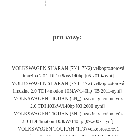
pro vozy:
VOLKSWAGEN SHARAN (7N1, 7N2) velkoprostorová
limuzína 2.0 TDI 103kW/140hp [05.2010-nyní]
VOLKSWAGEN SHARAN (7N1, 7N2) velkoprostorová
limuzína 2.0 TDI 4motion 103kW/140hp [05.2011-nyní]
VOLKSWAGEN TIGUAN (5N_) uzavřený terénní vůz
2.0 TDI 103kW/140hp [03.2008-nyní]
VOLKSWAGEN TIGUAN (5N_) uzavřený terénní vůz
2.0 TDI 4motion 103kW/140hp [09.2007-nyní]
VOLKSWAGEN TOURAN (1T3) velkoprostorová